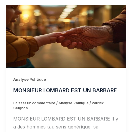
Analyse Politique
MONSIEUR LOMBARD EST UN BARBARE
Laisser un commentaire
/
Analyse Politique
/
Patrick
Seignon
MONSIEUR LOMBARD EST UN BARBARE Il y
a des hommes (au sens générique, sa