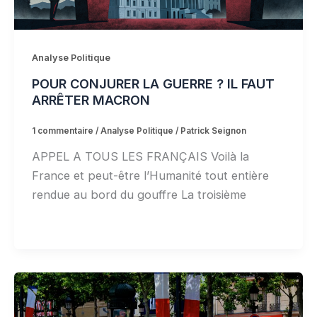
Analyse Politique
POUR CONJURER LA GUERRE ? IL FAUT
ARRÊTER MACRON
1 commentaire
/
Analyse Politique
/
Patrick Seignon
APPEL A TOUS LES FRANÇAIS Voilà la
France et peut-être l’Humanité tout entière
rendue au bord du gouffre La troisième