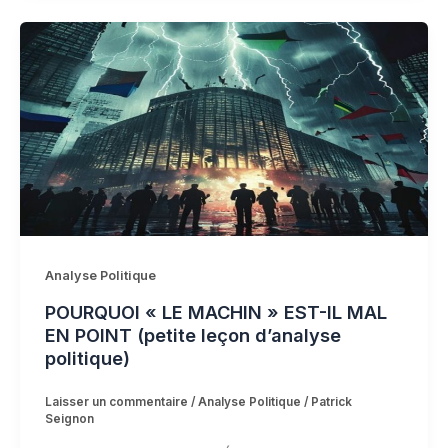
Analyse Politique
POURQUOI « LE MACHIN » EST-IL MAL
EN POINT (petite leçon d’analyse
politique)
Laisser un commentaire
/
Analyse Politique
/
Patrick
Seignon