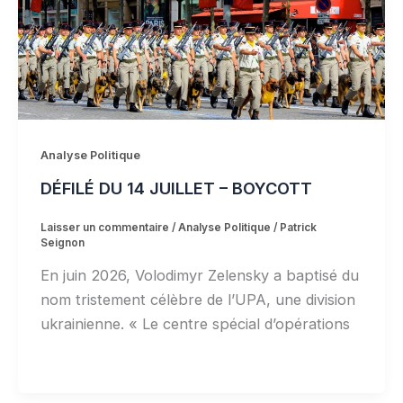
Analyse Politique
DÉFILÉ DU 14 JUILLET – BOYCOTT
Laisser un commentaire
/
Analyse Politique
/
Patrick
Seignon
En juin 2026, Volodimyr Zelensky a baptisé du
nom tristement célèbre de l’UPA, une division
ukrainienne. « Le centre spécial d’opérations