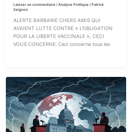
Laisser un commentaire
/
Analyse Politique
/
Patrick
Seignon
ALERTE BARBARIE CHERS AMIS QUI
AVAIENT LUTTE CONTRE « L’OBLIGATION
POUR LA LIBERTE VACCINALE », CECI
VOUS CONCERNE. Ceci concerne tous les