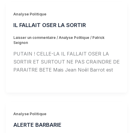
Analyse Politique
IL FALLAIT OSER LA SORTIR
Laisser un commentaire
/
Analyse Politique
/
Patrick
Seignon
PUTAIN ! CELLE-LA IL FALLAIT OSER LA
SORTIR ET SURTOUT NE PAS CRAINDRE DE
PARAITRE BETE Mais Jean Noêl Barrot est
Analyse Politique
ALERTE BARBARIE