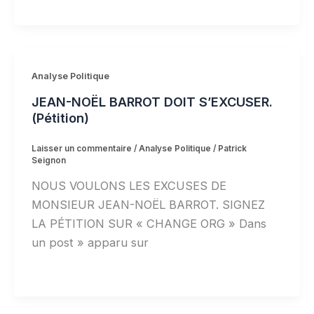
Analyse Politique
JEAN-NOËL BARROT DOIT S’EXCUSER.
(Pétition)
Laisser un commentaire
/
Analyse Politique
/
Patrick
Seignon
NOUS VOULONS LES EXCUSES DE
MONSIEUR JEAN-NOËL BARROT. SIGNEZ
LA PÉTITION SUR « CHANGE ORG » Dans
un post » apparu sur