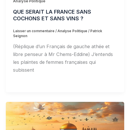
Analyse Politique
QUE SERAIT LA FRANCE SANS
COCHONS ET SANS VINS ?
Laisser un commentaire
/
Analyse Politique
/
Patrick
Seignon
(Réplique d’un Français de gauche athée et
libre penseur à Mr Chems-Eddine) J’entends
les plaintes de femmes françaises qui
subissent