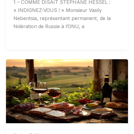
1 – COMME DISAIT STÉPHANE HESSEL :
« INDIGNEZ-VOUS ! » Monsieur Vasily
Nebentsia, représentant permanent, de la
fédération de Russie à l’ONU, a