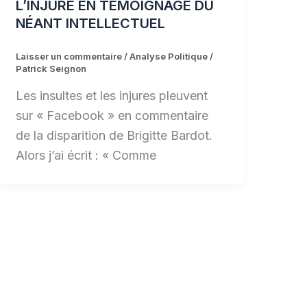
L’INJURE EN TÉMOIGNAGE DU
NÉANT INTELLECTUEL
Laisser un commentaire
/
Analyse Politique
/
Patrick Seignon
Les insultes et les injures pleuvent
sur « Facebook » en commentaire
de la disparition de Brigitte Bardot.
Alors j’ai écrit : « Comme