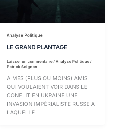
Analyse Politique
LE GRAND PLANTAGE
Laisser un commentaire
/
Analyse Politique
/
Patrick Seignon
A MES (PLUS OU MOINS) AMIS
QUI VOULAIENT VOIR DANS LE
CONFLIT EN UKRAINE UNE
INVASION IMPÉRIALISTE RUSSE A
LAQUELLE