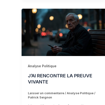
Analyse Politique
J’AI RENCONTRE LA PREUVE
VIVANTE
Laisser un commentaire
/
Analyse Politique
/
Patrick Seignon