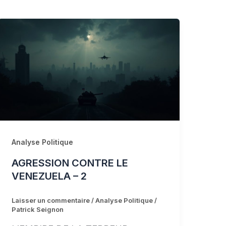
Analyse Politique
AGRESSION CONTRE LE
VENEZUELA – 2
Laisser un commentaire
/
Analyse Politique
/
Patrick Seignon