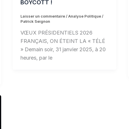
BOYCOTT !
Laisser un commentaire
/
Analyse Politique
/
Patrick Seignon
VŒUX PRÉSIDENTIELS 2026
FRANÇAIS, ON ÉTEINT LA « TÉLÉ
» Demain soir, 31 janvier 2025, à 20
heures, par le