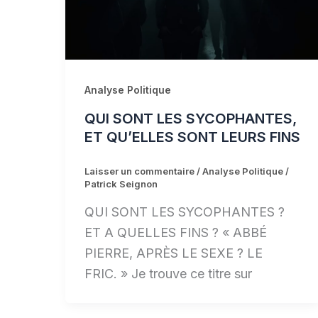
Analyse Politique
QUI SONT LES SYCOPHANTES,
ET QU’ELLES SONT LEURS FINS
Laisser un commentaire
/
Analyse Politique
/
Patrick Seignon
QUI SONT LES SYCOPHANTES ?
ET A QUELLES FINS ? « ABBÉ
PIERRE, APRÈS LE SEXE ? LE
FRIC. » Je trouve ce titre sur