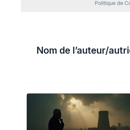
Politique de Co
Nom de l’auteur/autri