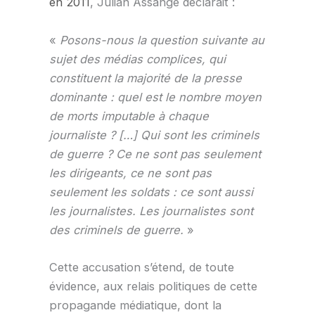
en 2011
, Julian Assange déclarait :
«
Posons-nous la question suivante au
sujet des médias complices, qui
constituent la majorité de la presse
dominante : quel est le nombre moyen
de morts imputable à chaque
journaliste ? […] Qui sont les criminels
de guerre ? Ce ne sont pas seulement
les dirigeants, ce ne sont pas
seulement les soldats : ce sont aussi
les journalistes. Les journalistes sont
des criminels de guerre.
»
Cette accusation s’étend, de toute
évidence, aux relais politiques de cette
propagande médiatique, dont la