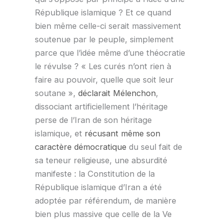
République islamique ? Et ce quand
bien même celle-ci serait massivement
soutenue par le peuple, simplement
parce que l’idée même d’une théocratie
le révulse ? « Les curés n’ont rien à
faire au pouvoir, quelle que soit leur
soutane »,
déclarait Mélenchon
,
dissociant artificiellement l’héritage
perse de l’Iran de son héritage
islamique, et
récusant même son
caractère démocratique
du seul fait de
sa teneur religieuse, une absurdité
manifeste : la Constitution de la
République islamique d’Iran a été
adoptée par référendum, de manière
bien plus massive que celle de la Ve