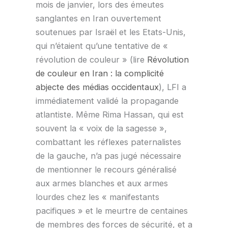
mois de janvier, lors des émeutes
sanglantes en Iran ouvertement
soutenues par Israël et les Etats-Unis,
qui n’étaient qu’une tentative de «
révolution de couleur » (lire
Révolution
de couleur en Iran : la complicité
abjecte des médias occidentaux
), LFI a
immédiatement validé la propagande
atlantiste. Même Rima Hassan, qui est
souvent la « voix de la sagesse »,
combattant les réflexes paternalistes
de la gauche, n’a pas jugé nécessaire
de mentionner le recours généralisé
aux armes blanches et aux armes
lourdes chez les « manifestants
pacifiques » et le meurtre de centaines
de membres des forces de sécurité, et a