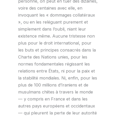
personne, on peut en tuer des dizaines,
voire des centaines avec elle, en
invoquant les « dommages collatéraux
», ou en les reléguant purement et
simplement dans l’oubli, niant leur
existence même. Aucune tristesse non
plus pour le droit international, pour
les buts et principes consacrés dans la
Charte des Nations unies, pour les
normes fondamentales régissant les
relations entre États, ni pour la paix et
la stabilité mondiales. Ni, enfin, pour les
plus de 100 millions d’Iraniens et de
musulmans chiites à travers le monde
— y compris en France et dans les
autres pays européens et occidentaux
— qui pleurent la perte de leur autorité