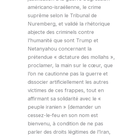
américano-israélienne, le crime
suprême selon le Tribunal de
Nuremberg, et validé la rhétorique
abjecte des criminels contre
l’humanité que sont Trump et
Netanyahou concernant la
prétendue « dictature des mollahs »,
proclamer, la main sur le cœur, que
l’on ne cautionne pas la guerre et
dissocier artificiellement les autres
victimes de ces frappes, tout en
affirmant sa solidarité avec le «
peuple iranien » (demander un
cessez-le-feu en son nom est
bienvenu, à condition de ne pas
parler des droits légitimes de l’Iran,