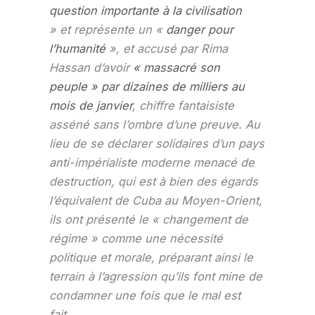
question importante à la civilisation
» et représente un «
danger pour
l’humanité
», et accusé par Rima
Hassan d’avoir
« massacré son
peuple » par dizaines de milliers au
mois de janvier
, chiffre fantaisiste
asséné sans l’ombre d’une preuve. Au
lieu de se déclarer solidaires d’un pays
anti-impérialiste moderne menacé de
destruction, qui est à bien des égards
l’équivalent de Cuba au Moyen-Orient,
ils ont présenté le « changement de
régime » comme une nécessité
politique et morale, préparant ainsi le
terrain à l’agression qu’ils font mine de
condamner une fois que le mal est
fait.