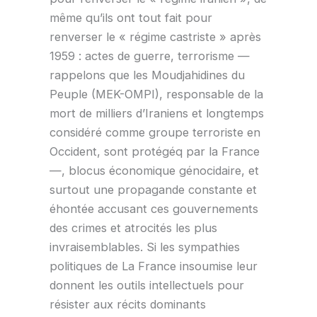
même qu’ils ont tout fait pour
renverser le « régime castriste » après
1959 : actes de guerre, terrorisme —
rappelons que les Moudjahidines du
Peuple (MEK-OMPI), responsable de la
mort de milliers d’Iraniens et longtemps
considéré comme groupe terroriste en
Occident, sont protégéq par la France
—, blocus économique génocidaire, et
surtout une propagande constante et
éhontée accusant ces gouvernements
des crimes et atrocités les plus
invraisemblables. Si les sympathies
politiques de La France insoumise leur
donnent les outils intellectuels pour
résister aux récits dominants