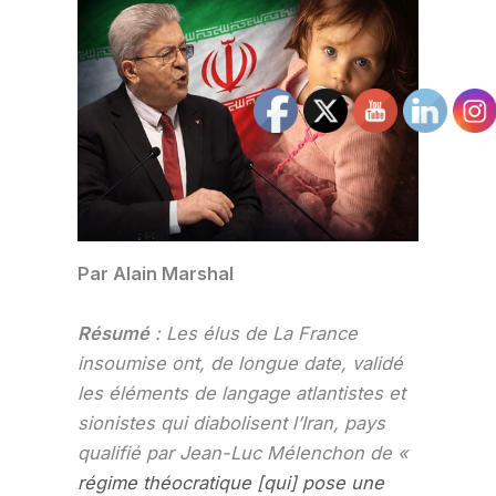
Par Alain Marshal
Résumé
: Les élus de La France
insoumise ont, de longue date, validé
les éléments de langage atlantistes et
sionistes qui diabolisent l’Iran, pays
qualifié par Jean-Luc Mélenchon de «
régime théocratique
[qui] pose une