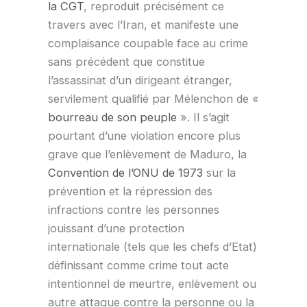
la CGT
, reproduit précisément ce
travers avec l’Iran, et manifeste une
complaisance coupable face au crime
sans précédent que constitue
l’assassinat d’un dirigeant étranger,
servilement qualifié par Mélenchon de «
bourreau de son peuple
». Il s’agit
pourtant d’une violation encore plus
grave que l’enlèvement de Maduro, la
Convention de l’ONU de 1973
sur la
prévention et la répression des
infractions contre les personnes
jouissant d’une protection
internationale (tels que les chefs d’Etat)
définissant comme crime tout acte
intentionnel de meurtre, enlèvement ou
autre attaque contre la personne ou la