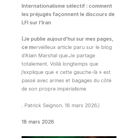
Internationalisme sélectif : comment
les préjugés façonnent le discours de
LFI sur l’Iran
(Je publie aujourd’hui sur mes pages,
ce m
erveilleux article paru sur le blog
d’Alain Marshal que.Je partage
totalement. Voilà longtemps que
j’explique que « cette gauche-là » est
passé avec armes et bagages du côté
de son propre impérialisme
. Patrick Seignon. 18 mars 2026.)
18 mars 2026