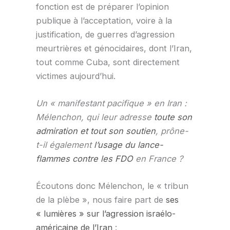
fonction est de préparer l’opinion
publique à l’acceptation, voire à la
justification, de guerres d’agression
meurtrières et génocidaires, dont l’Iran,
tout comme Cuba, sont directement
victimes aujourd’hui.
Un « manifestant pacifique » en Iran :
Mélenchon, qui leur adresse
toute son
admiration et tout son soutien
, prône-
t-il également
l’usage du lance-
flammes contre les FDO
en France ?
Écoutons donc Mélenchon, le « tribun
de la plèbe », nous faire part de
ses
« lumières » sur l’agression israélo-
américaine de l’Iran
: