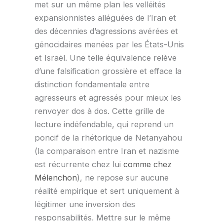
met sur un même plan les velléités
expansionnistes alléguées de l’Iran et
des décennies d’agressions avérées et
génocidaires menées par les États-Unis
et Israël. Une telle équivalence relève
d’une falsification grossière et efface la
distinction fondamentale entre
agresseurs et agressés pour mieux les
renvoyer dos à dos. Cette grille de
lecture indéfendable, qui reprend un
poncif de la rhétorique de Netanyahou
(la comparaison entre Iran et nazisme
est récurrente chez lui
comme chez
Mélenchon
), ne repose sur aucune
réalité empirique et sert uniquement à
légitimer une inversion des
responsabilités. Mettre sur le même