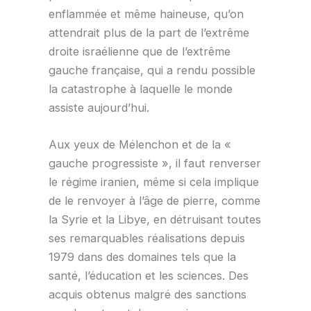
enflammée et même haineuse, qu’on
attendrait plus de la part de l’extrême
droite israélienne que de l’extrême
gauche française, qui a rendu possible
la catastrophe à laquelle le monde
assiste aujourd’hui.
Aux yeux de Mélenchon et de la «
gauche progressiste », il faut renverser
le régime iranien, même si cela implique
de le renvoyer à l’âge de pierre, comme
la Syrie et la Libye, en détruisant toutes
ses remarquables réalisations depuis
1979 dans des domaines tels que la
santé, l’éducation et les sciences. Des
acquis obtenus malgré des sanctions