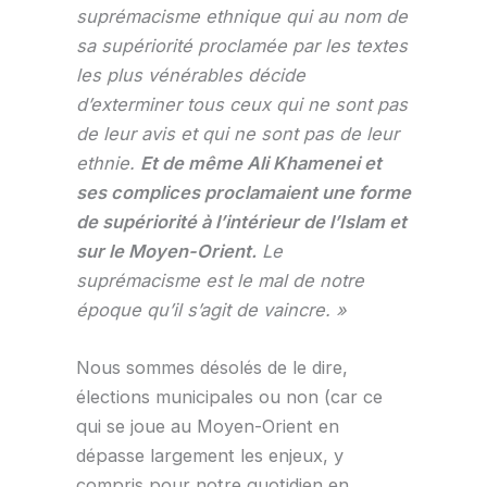
suprémacisme ethnique qui au nom de
sa supériorité proclamée par les textes
les plus vénérables décide
d’exterminer tous ceux qui ne sont pas
de leur avis et qui ne sont pas de leur
ethnie.
Et de même Ali Khamenei et
ses complices proclamaient une forme
de supériorité à l’intérieur de l’Islam et
sur le Moyen-Orient.
Le
suprémacisme est le mal de notre
époque qu’il s’agit de vaincre. »
Nous sommes désolés de le dire,
élections municipales ou non (car ce
qui se joue au Moyen-Orient en
dépasse largement les enjeux, y
compris pour notre quotidien en