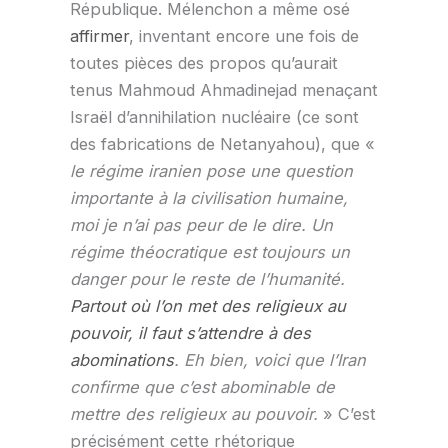
République. Mélenchon a même osé
affirmer
, inventant encore une fois de
toutes pièces des propos qu’aurait
tenus Mahmoud Ahmadinejad menaçant
Israël d’annihilation nucléaire (ce sont
des fabrications de Netanyahou), que «
le régime iranien pose une question
importante à la civilisation humaine,
moi je n’ai pas peur de le dire. Un
régime théocratique est toujours un
danger pour le reste de l’humanité.
Partout où l’on met des religieux au
pouvoir, il faut s’attendre à des
abominations
. Eh bien, voici que l’Iran
confirme que c’est abominable de
mettre des religieux au pouvoir.
» C’est
précisément cette rhétorique