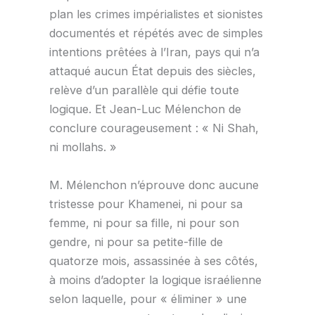
plan les crimes impérialistes et sionistes
documentés et répétés avec de simples
intentions prêtées à l’Iran, pays qui n’a
attaqué aucun État depuis des siècles,
relève d’un parallèle qui défie toute
logique. Et Jean-Luc Mélenchon de
conclure courageusement : « Ni Shah,
ni mollahs. »
M. Mélenchon n’éprouve donc aucune
tristesse pour Khamenei, ni pour sa
femme, ni pour sa fille, ni pour son
gendre, ni pour sa petite-fille de
quatorze mois, assassinée à ses côtés,
à moins d’adopter la logique israélienne
selon laquelle, pour « éliminer » une