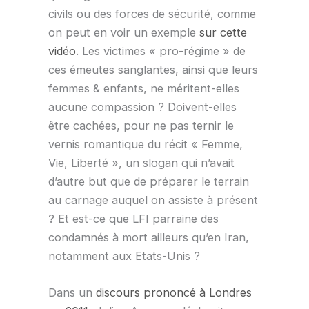
civils ou des forces de sécurité, comme
on peut en voir un exemple
sur cette
vidéo
. Les victimes « pro-régime » de
ces émeutes sanglantes, ainsi que leurs
femmes & enfants, ne méritent-elles
aucune compassion ? Doivent-elles
être cachées, pour ne pas ternir le
vernis romantique du récit « Femme,
Vie, Liberté », un slogan qui n’avait
d’autre but que de préparer le terrain
au carnage auquel on assiste à présent
? Et est-ce que LFI parraine des
condamnés à mort ailleurs qu’en Iran,
notamment aux Etats-Unis ?
Dans un
discours prononcé à Londres