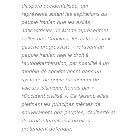
diaspora occidentalisée, qui
représente autant les aspirations du
peuple iranien que les exilés
anticastristes de Miami représentent
celles des Cubains), les élites de la «
gauche progressiste » refusent au
peuple iranien réel le droit à
l’autodétermination, par hostilité à un
modèle de société ancré dans un
système de gouvernement et de
valeurs islamique honnis par «
l’Occident civilisé ». Ce faisant, elles
piétinent les principes mêmes de
souveraineté des peuples, de liberté et
de droit international qu’elles
prétendent défendre.