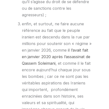
qu’il s’agisse du droit de se défendre
ou de sanctions contre les
agresseurs) ;
enfin, et surtout, ne faire aucune
référence au fait que le peuple
iranien est descendu dans la rue par
millions pour soutenir son « régime »
en janvier 2026, comme
il l’avait fait
en janvier 2020 après l’assassinat de
Qassem Soleimani
, et comme il le fait
encore aujourd’hui chaque jour sous
les bombes ; car ce ne sont pas les
véritables aspirations des Iraniens
qui importent, profondément
enracinées dans son histoire, ses
valeurs et sa spiritualité, qui