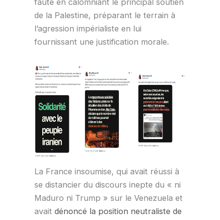
faute en calomniant le principal soutien
de la Palestine, préparant le terrain à
l’agression impérialiste en lui
fournissant une justification morale.
La France insoumise, qui avait réussi à
se distancier du discours inepte du « ni
Maduro ni Trump » sur le Venezuela et
avait
dénoncé la position neutraliste de