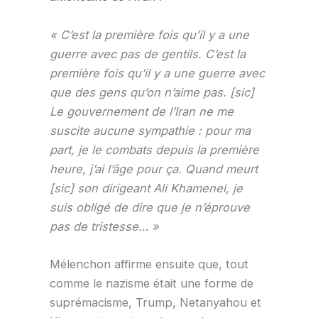
« C’est la première fois qu’il y a une
guerre avec pas de gentils. C’est la
première fois qu’il y a une guerre avec
que des gens qu’on n’aime pas. [sic]
Le gouvernement de l’Iran ne me
suscite aucune sympathie : pour ma
part, je le combats depuis la première
heure, j’ai l’âge pour ça. Quand meurt
[sic] son dirigeant Ali Khamenei, je
suis obligé de dire que je n’éprouve
pas de tristesse… »
Mélenchon affirme ensuite que, tout
comme le nazisme était une forme de
suprémacisme, Trump, Netanyahou et