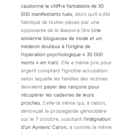
cautionné le chiffre fantaisiste de 30
000 manifestants tués
, alors qu’il a été
fabriqué de toutes pièces par une
opposante de la diaspora (lire
Une
ancienne blogueuse de mode et un
médecin douteux à l’origine de
l’opération psychologique « 30 000
morts » en Iran
). Elle a même pris pour
argent comptant l’ignoble accusation
selon laquelle les familles des victimes
devraient
payer des rançons pour
récupérer les cadavres de leurs
proches
. Celle-là même qui, à raison,
dénonçait la propagande génocidaire
sur le 7 octobre, suscitant
l’indignation
d’un Aymeric Caron
, a commis la même