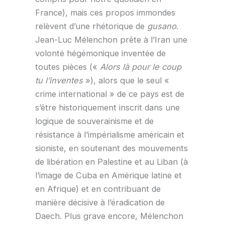
France), mais ces propos immondes
relèvent d’une rhétorique de
gusano
.
Jean-Luc Mélenchon prête à l’Iran une
volonté hégémonique inventée de
toutes pièces («
Alors là pour le coup
tu l’inventes
»), alors que le seul «
crime international » de ce pays est de
s’être historiquement inscrit dans une
logique de souverainisme et de
résistance à l’impérialisme américain et
sioniste, en soutenant des mouvements
de libération en Palestine et au Liban (à
l’image de Cuba en Amérique latine et
en Afrique) et en contribuant de
manière décisive à l’éradication de
Daech. Plus grave encore, Mélenchon