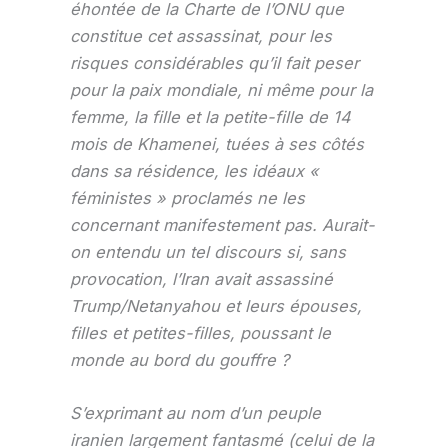
éhontée de la Charte de l’ONU que
constitue cet assassinat, pour les
risques considérables qu’il fait peser
pour la paix mondiale, ni même pour la
femme, la fille et la petite-fille de 14
mois de Khamenei, tuées à ses côtés
dans sa résidence, les idéaux «
féministes » proclamés ne les
concernant manifestement pas. Aurait-
on entendu un tel discours si, sans
provocation, l’Iran avait assassiné
Trump/Netanyahou et leurs épouses,
filles et petites-filles, poussant le
monde au bord du gouffre ?
S’exprimant au nom d’un peuple
iranien largement fantasmé (celui de la