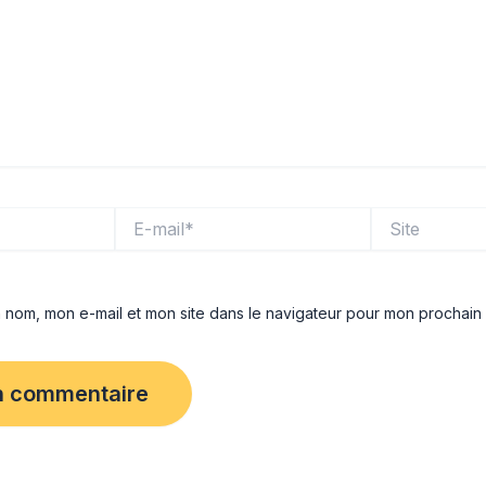
E-
Site
mail*
n nom, mon e-mail et mon site dans le navigateur pour mon prochain