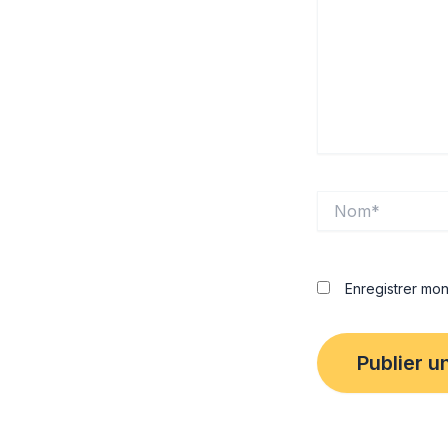
Nom*
Enregistrer mo