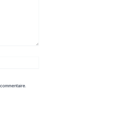
 commentaire.