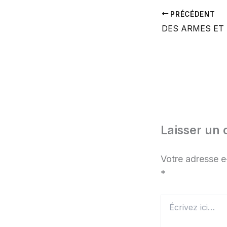
PRÉCÉDENT
Laisser un
Votre adresse e
*
Écrivez
ici…