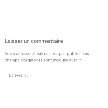
Laisser un commentaire
Votre adresse e-mail ne sera pas publiée.
Les
champs obligatoires sont indiqués avec
*
Écrivez
ici…