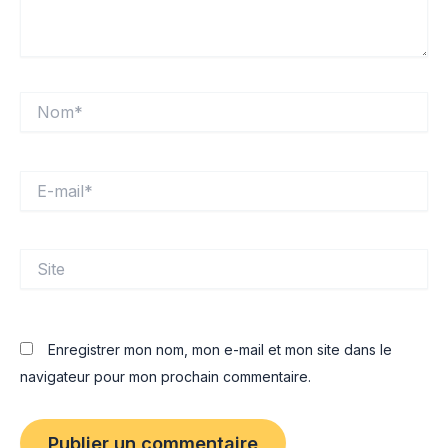
Nom*
E-
mail*
Site
Enregistrer mon nom, mon e-mail et mon site dans le
navigateur pour mon prochain commentaire.