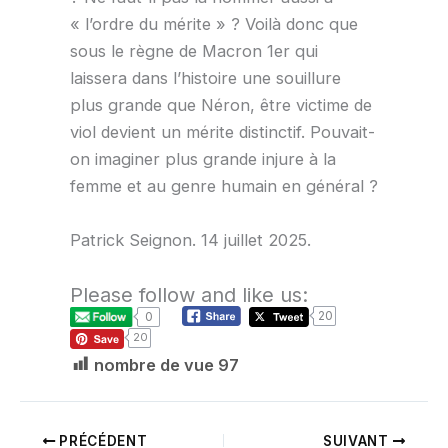
« l’ordre du mérite » ? Voilà donc que
sous le règne de Macron 1er qui
laissera dans l’histoire une souillure
plus grande que Néron, être victime de
viol devient un mérite distinctif. Pouvait-
on imaginer plus grande injure à la
femme et au genre humain en général ?
Patrick Seignon. 14 juillet 2025.
Please follow and like us:
20
0
20
nombre de vue
97
PRÉCÉDENT
SUIVANT