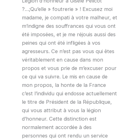
Légion d’honneur à Gisèle Pélicot
?…;Qu’elle » foutrerie » ! Excusez moi
madame, je compati à votre malheur, et
m’indigne des souffrances qui vous ont
été imposées, et je me réjouis aussi des
peines qui ont été infligées à vos
agresseurs. Ce n’est pas vous qui êtes
véritablement en cause dans mon
propos et vous prie de m’excuser pour
ce qui va suivre. Le mis en cause de
mon propos, la honte de la France
c’est l’individu qui endosse actuellement
le titre de Président de la République,
qui vous attribut à vous la légion
d’honneur. Cette distinction est
normalement accordée à des
personnes qui ont rendu un service